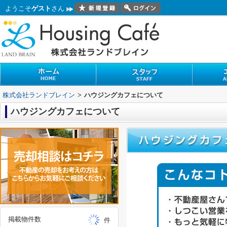
ようこそ
ゲスト
さん
株式会社ランドブレイン
>
ハウジングカフェについて
ハウジングカフェについて
掲載物件数
件