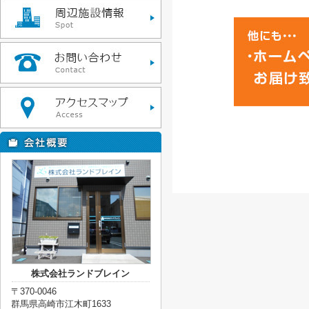
株式会社ランドブレイン
〒370-0046
群馬県高崎市江木町1633