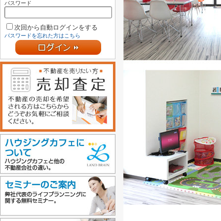
パスワード
次回から自動ログインをする
パスワードを忘れた方はこちら