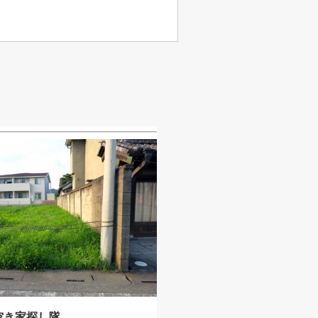
空き家探し隊