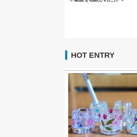
HOT ENTRY