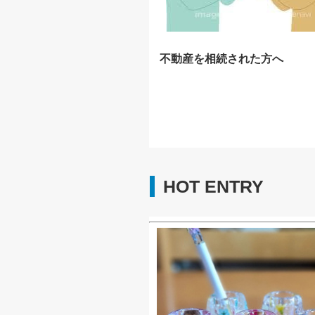
不動産を相続された方へ
HOT ENTRY