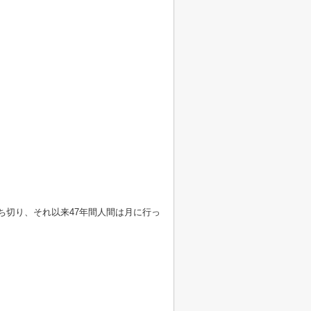
ち切り、それ以来47年間人間は月に行っ