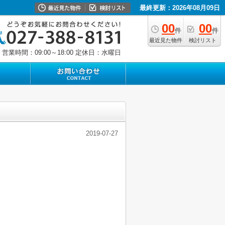
最終更新：2026年08月09日
00
00
件
件
最近見た物件
検討リスト
営業時間：09:00～18:00
定休日：水曜日
2019-07-27