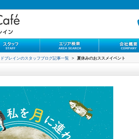
ンドブレインのスタッフブログ記事一覧
>
夏休みのおススメイベント