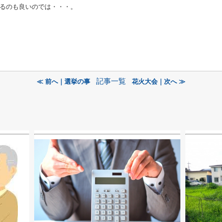
るのも良いのでは・・・。
記事一覧
≪ 前へ｜選挙の事
花火大会｜次へ ≫