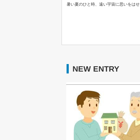
暑い夏のひと時、遠い宇宙に思いをはせ
NEW ENTRY