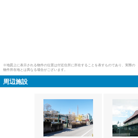
※地図上に表示される物件の位置は付近住所に所在することを表すものであり、実際の
物件所在地とは異なる場合がございます。
周辺施設