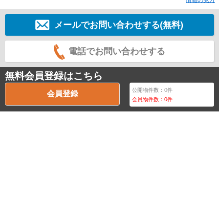
情報の見方
メールでお問い合わせする(無料)
電話でお問い合わせする
無料会員登録はこちら
公開物件数：
0
件
会員登録
会員物件数：
0
件