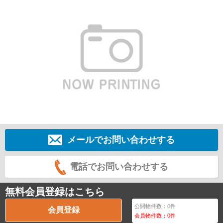
メールでお問い合わせする
電話でお問い合わせする
無料会員登録はこちら
公開物件数：
0
件
会員登録
会員物件数：
0
件