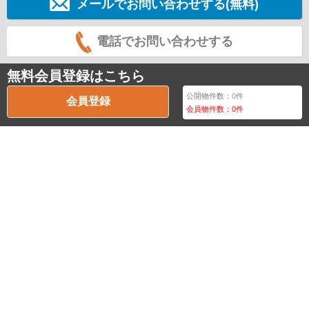
メールでお問い合わせする(無料)
電話でお問い合わせする
無料会員登録はこちら
公開物件数：
0
件
会員登録
会員物件数：
0
件