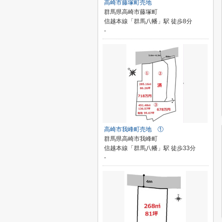
高崎市藤塚町売地
群馬県高崎市藤塚町
信越本線「群馬八幡」駅 徒歩8分
-
高崎市我峰町売地 ①
群馬県高崎市我峰町
信越本線「群馬八幡」駅 徒歩33分
-