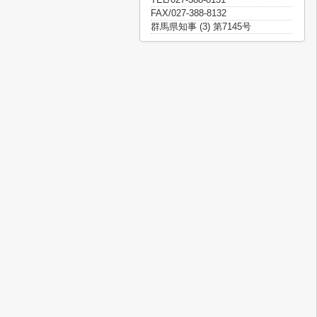
FAX/027-388-8132
群馬県知事 (3) 第7145号