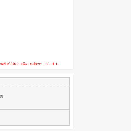
の物件所在地とは異なる場合がございます。
33