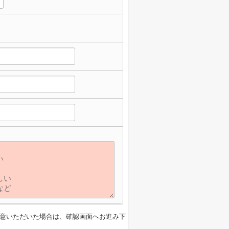
】
意いただいた場合は、確認画面へお進み下