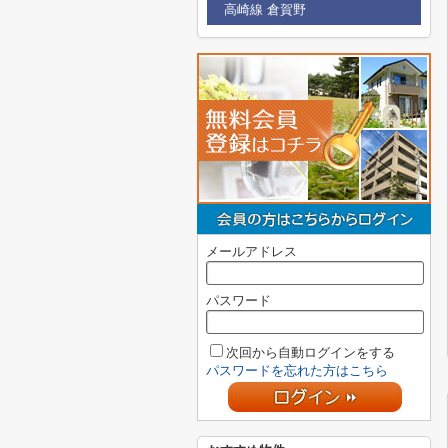
高崎線 倉賀野
メールアドレス
パスワード
次回から自動ログインをする
パスワードを忘れた方はこちら