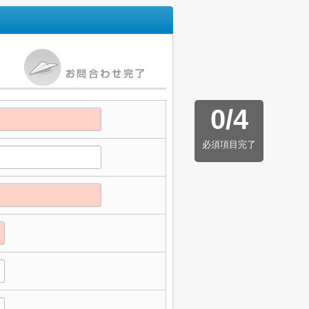
0
/
4
必須項目完了