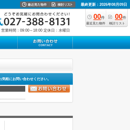
最終更新：2026年08月09日
00
00
件
件
最近見た物件
検討リスト
営業時間：09:00～18:00
定休日：水曜日
お気軽にお問い合わせください。