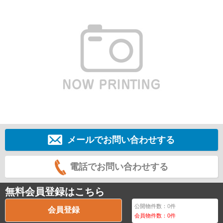
メールでお問い合わせする
電話でお問い合わせする
無料会員登録はこちら
公開物件数：
0
件
会員登録
会員物件数：
0
件