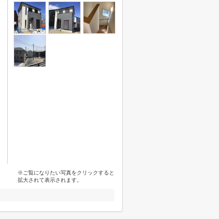
※ご覧になりたい写真をクリックすると
拡大されて表示されます。