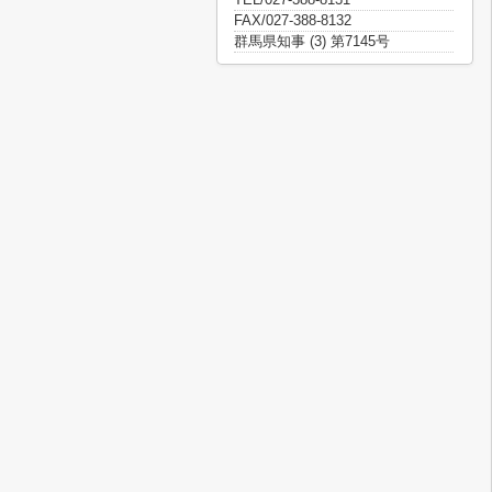
FAX/027-388-8132
群馬県知事 (3) 第7145号