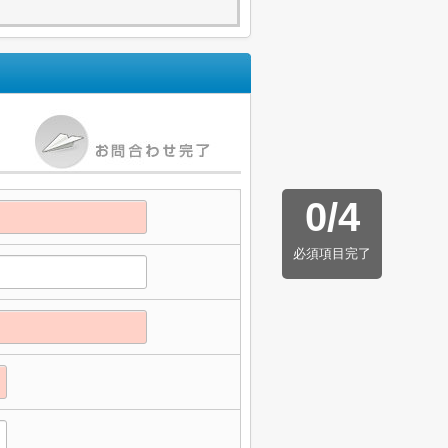
0
/
4
必須項目完了