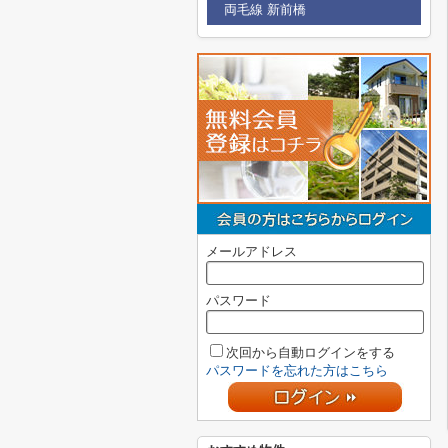
両毛線 新前橋
メールアドレス
パスワード
次回から自動ログインをする
パスワードを忘れた方はこちら