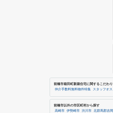
前橋市箱田町新築住宅に関するこだわり
仲介手数料無料物件特集
スタッフオス
前橋市以外の市区町村から探す
高崎市
伊勢崎市
渋川市
北群馬郡吉