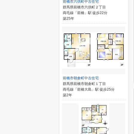
前橋市六供町中古住宅
群馬県前橋市六供町２丁目
両毛線「前橋」駅 徒歩22分
築25年
前橋市朝倉町中古住宅
群馬県前橋市朝倉町１丁目
両毛線「前橋大島」駅 徒歩25分
築2年