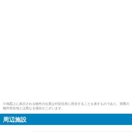
※地図上に表示される物件の位置は付近住所に所在することを表すものであり、実際の
物件所在地とは異なる場合がございます。
周辺施設