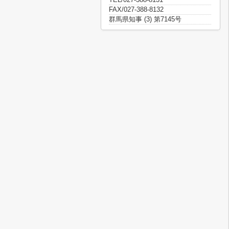
FAX/027-388-8132
群馬県知事 (3) 第7145号