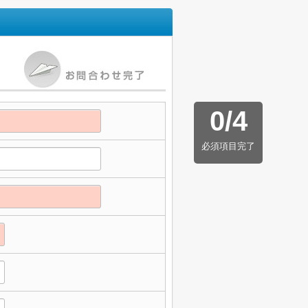
0
/
4
必須項目完了