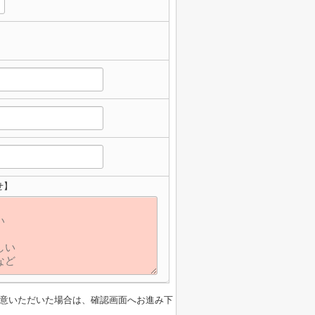
せ】
意いただいた場合は、確認画面へお進み下