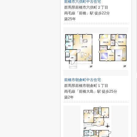
前橋市六供町中古住宅
群馬県前橋市六供町２丁目
両毛線「前橋」駅 徒歩22分
築25年
前橋市朝倉町中古住宅
群馬県前橋市朝倉町１丁目
両毛線「前橋大島」駅 徒歩25分
築2年