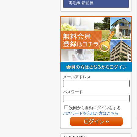
両毛線 新前橋
メールアドレス
パスワード
次回から自動ログインをする
パスワードを忘れた方はこちら