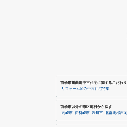
前橋市川曲町中古住宅に関するこだわり
リフォーム済み中古住宅特集
前橋市以外の市区町村から探す
高崎市
伊勢崎市
渋川市
北群馬郡吉