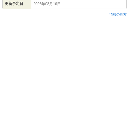
更新予定日
2026年08月16日
情報の見方