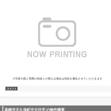
※写真や図と実際の現状とが異なる場合は現状を優先させていただきます
コメント
高崎市北久保町中古住宅
の物件概要