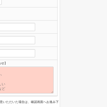
わせ】
意いただいた場合は、確認画面へお進み下