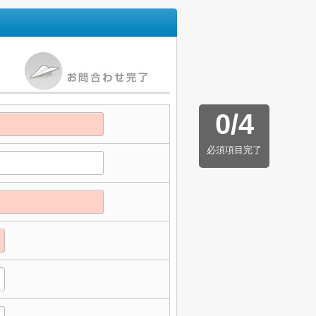
0
/
4
必須項目完了