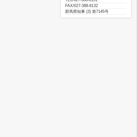
FAX/027-388-8132
群馬県知事 (3) 第7145号