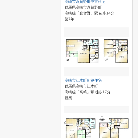
高崎市倉賀野町中古住宅
群馬県高崎市倉賀野町
高崎線「倉賀野」駅 徒歩14分
築7年
高崎市江木町新築住宅
群馬県高崎市江木町
高崎線「高崎」駅 徒歩17分
新築