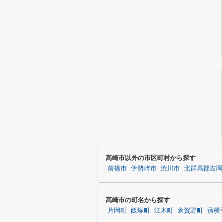
高崎市以外の市区町村から探す
前橋市
伊勢崎市
渋川市
北群馬郡吉
高崎市の町名から探す
片岡町
飯塚町
江木町
倉賀野町
宿横