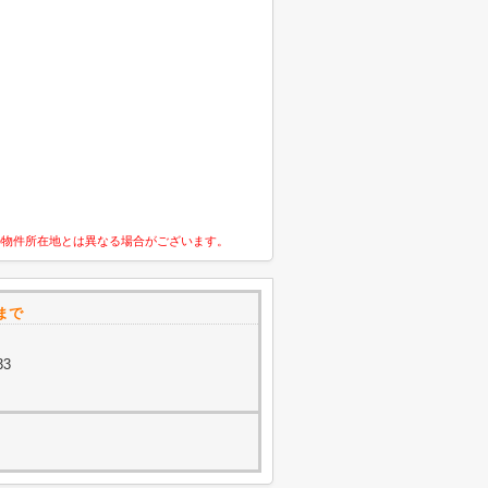
の物件所在地とは異なる場合がございます。
まで
33