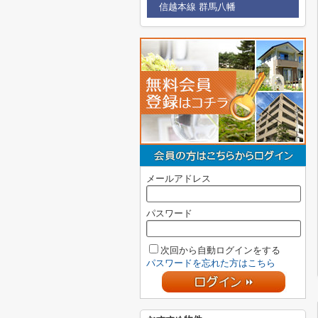
信越本線 群馬八幡
メールアドレス
パスワード
次回から自動ログインをする
パスワードを忘れた方はこちら