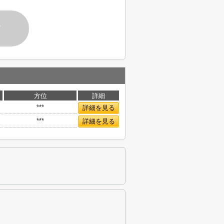
す
方位
詳細
***
詳細を見る
***
詳細を見る