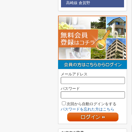
高崎線 倉賀野
メールアドレス
パスワード
次回から自動ログインをする
パスワードを忘れた方はこちら