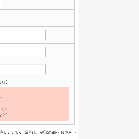
わせ】
意いただいた場合は、確認画面へお進み下