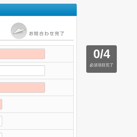
0
/
4
必須項目完了