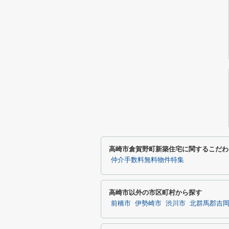
高崎市倉賀野町新築住宅に関するこだわ
仲介手数料無料物件特集
高崎市以外の市区町村から探す
前橋市
伊勢崎市
渋川市
北群馬郡吉