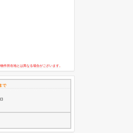
の物件所在地とは異なる場合がございます。
まで
33