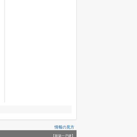
情報の見方
【新築一戸建】