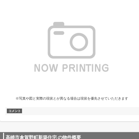
※写真や図と実際の現状とが異なる場合は現状を優先させていただきます
コメント
高崎市倉賀野町新築住宅
の物件概要