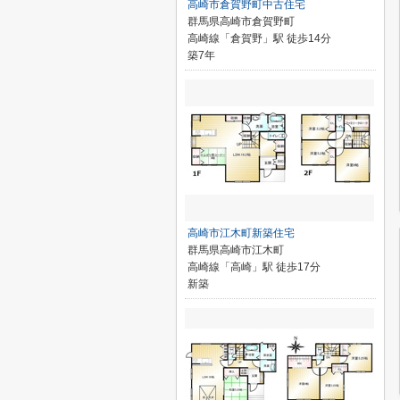
高崎市倉賀野町中古住宅
群馬県高崎市倉賀野町
高崎線「倉賀野」駅 徒歩14分
築7年
高崎市江木町新築住宅
群馬県高崎市江木町
高崎線「高崎」駅 徒歩17分
新築