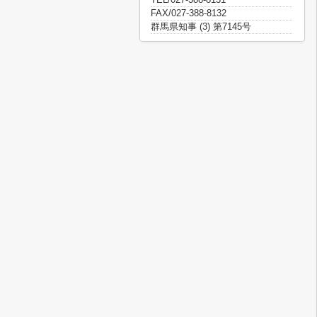
FAX/027-388-8132
群馬県知事 (3) 第7145号