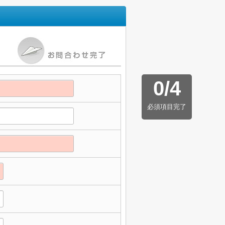
0
/
4
必須項目完了