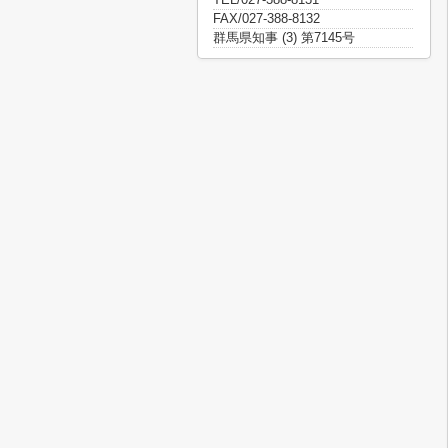
FAX/027-388-8132
群馬県知事 (3) 第7145号