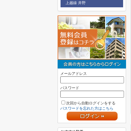
上越線 井野
メールアドレス
パスワード
次回から自動ログインをする
パスワードを忘れた方はこちら