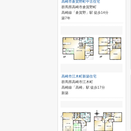
高崎市倉賀野町中古住宅
群馬県高崎市倉賀野町
高崎線「倉賀野」駅 徒歩14分
築7年
高崎市江木町新築住宅
群馬県高崎市江木町
高崎線「高崎」駅 徒歩17分
新築