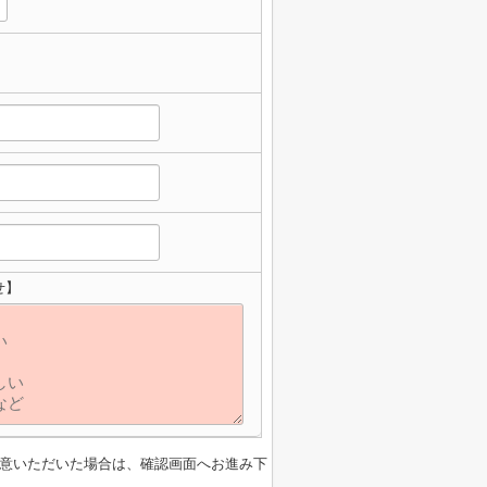
せ】
意いただいた場合は、確認画面へお進み下