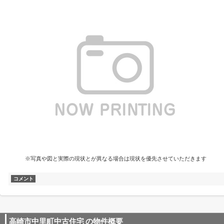
※写真や図と実際の現状とが異なる場合は現状を優先させていただきます
コメント
高崎市中里町中古住宅
の物件概要