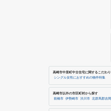
高崎市中里町中古住宅に関するこだわり
シングル女性におすすめの物件特集
高崎市以外の市区町村から探す
前橋市
伊勢崎市
渋川市
北群馬郡吉