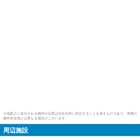
※地図上に表示される物件の位置は付近住所に所在することを表すものであり、実際の
物件所在地とは異なる場合がございます。
周辺施設