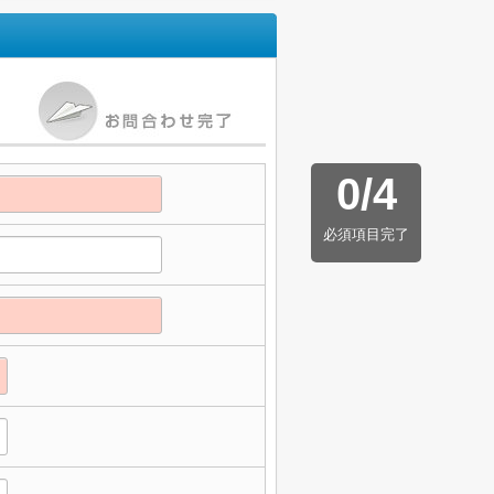
0
/
4
必須項目完了