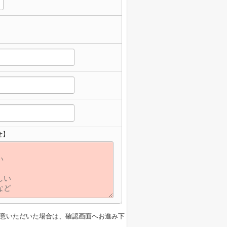
せ】
意いただいた場合は、確認画面へお進み下