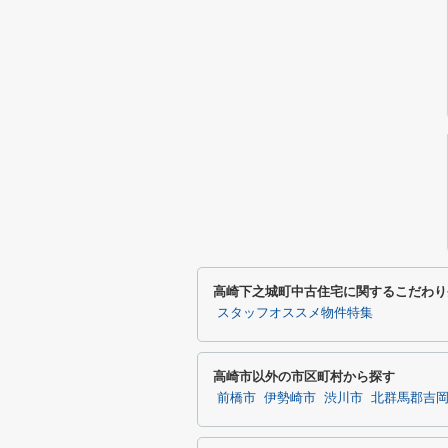
高崎下之城町中古住宅に関するこだわり
スタッフオススメ物件特集
高崎市以外の市区町村から探す
前橋市
伊勢崎市
渋川市
北群馬郡吉