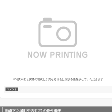
※写真や図と実際の現状とが異なる場合は現状を優先させていただきます
コメント
高崎下之城町中古住宅
の物件概要