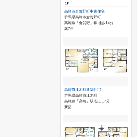
高崎市倉賀野町中古住宅
群馬県高崎市倉賀野町
高崎線「倉賀野」駅 徒歩14分
築7年
高崎市江木町新築住宅
群馬県高崎市江木町
高崎線「高崎」駅 徒歩17分
新築