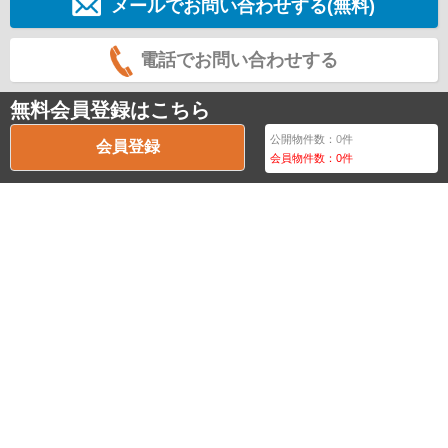
メールでお問い合わせする(無料)
電話でお問い合わせする
無料会員登録はこちら
公開物件数：
0
件
会員登録
会員物件数：
0
件