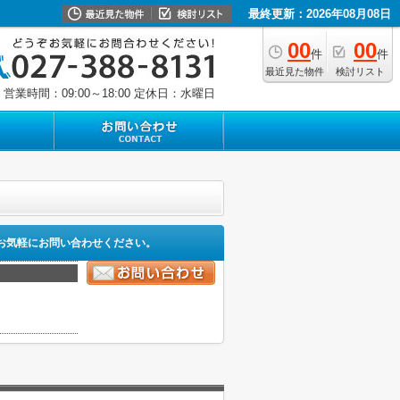
最終更新：2026年08月08日
00
00
件
件
最近見た物件
検討リスト
営業時間：09:00～18:00
定休日：水曜日
お気軽にお問い合わせください。