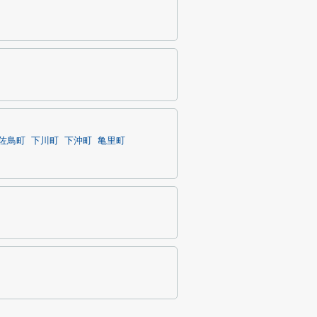
佐鳥町
下川町
下沖町
亀里町