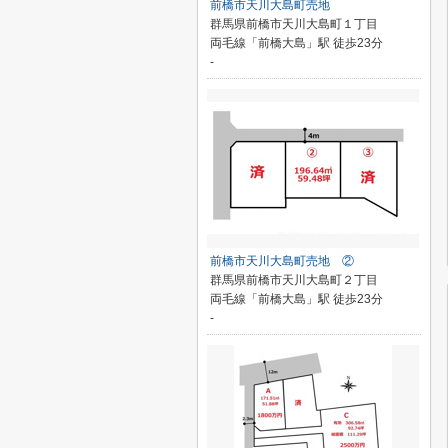
前橋市天川大島町売地
群馬県前橋市天川大島町１丁目
両毛線「前橋大島」駅 徒歩23分
-
前橋市天川大島町売地 ②
群馬県前橋市天川大島町２丁目
両毛線「前橋大島」駅 徒歩23分
-