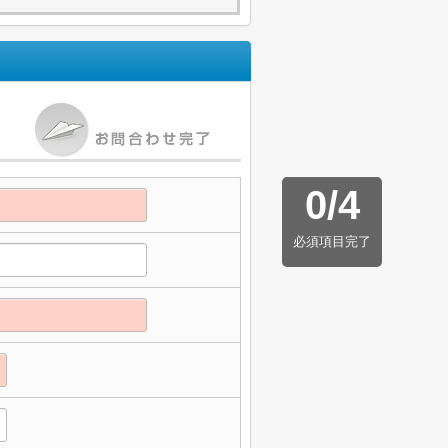
0
/
4
必須項目完了