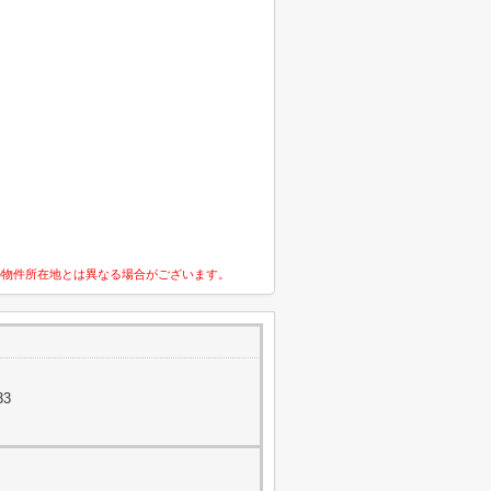
の物件所在地とは異なる場合がございます。
33