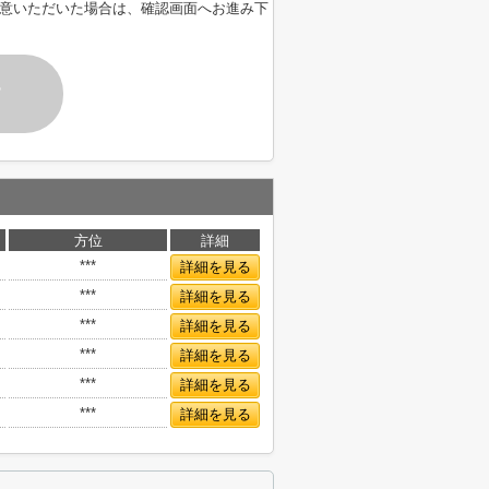
意いただいた場合は、確認画面へお進み下
す
方位
詳細
***
詳細を見る
***
詳細を見る
***
詳細を見る
***
詳細を見る
***
詳細を見る
***
詳細を見る