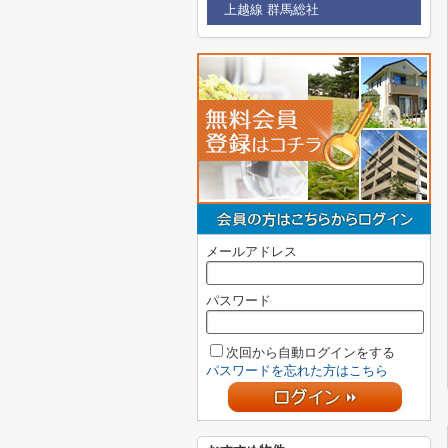
上越線 群馬総社
メールアドレス
パスワード
次回から自動ログインをする
パスワードを忘れた方はこちら