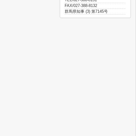
FAX/027-388-8132
群馬県知事 (3) 第7145号