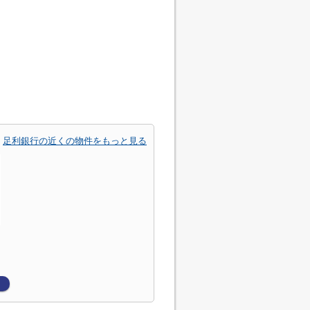
足利銀行の近くの物件をもっと見る