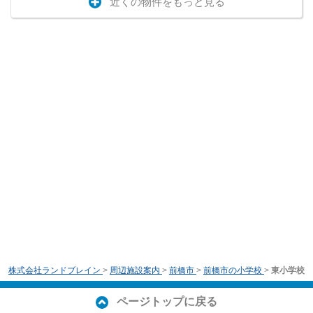
近くの物件をもっと見る
株式会社ランドブレイン
>
周辺施設案内
>
前橋市
>
前橋市の小学校
>
東小学校
ページトップに戻る